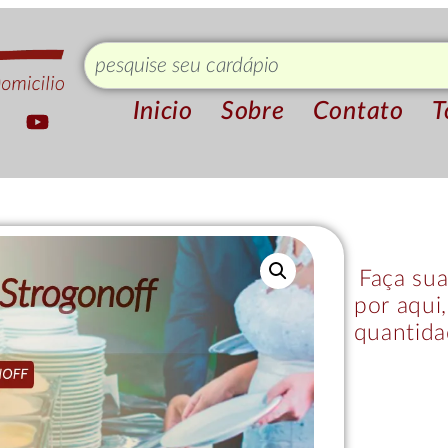
Inicio
Sobre
Contato
T
Faça sua
por aqui
quantida