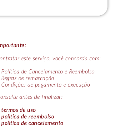
ogonoff
 Alcoólicas.
mportante:
ontratar este serviço, você concorda com:
Política de Cancelamento e Reembolso
Regras de remarcação
Condições de pagamento e execução
nsulte antes de finalizar:
termos de uso
politica de reembolso
politica de cancelamento