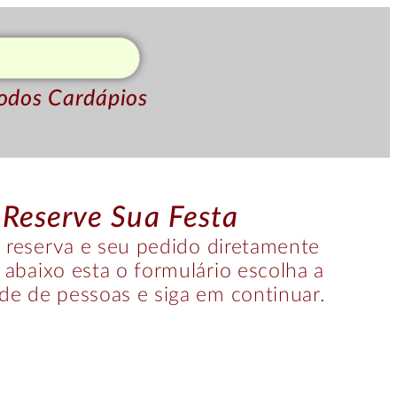
odos Cardápios
Reserve Sua Festa
 reserva e seu pedido diretamente
, abaixo esta o formulário escolha a
de de pessoas e siga em continuar.