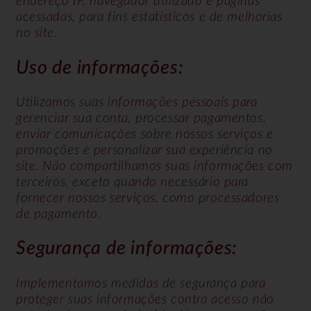
endereço IP, navegador utilizado e páginas
acessadas, para fins estatísticos e de melhorias
no site.
Uso de informações:
Utilizamos suas informações pessoais para
gerenciar sua conta, processar pagamentos,
enviar comunicações sobre nossos serviços e
promoções e personalizar sua experiência no
site. Não compartilhamos suas informações com
terceiros, exceto quando necessário para
fornecer nossos serviços, como processadores
de pagamento.
Segurança de informações:
Implementamos medidas de segurança para
proteger suas informações contra acesso não