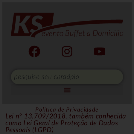
Politica de Privacidade
Lei nº 13.709/2018, também conhecida
como Lei Geral de Proteção de Dados
Pessoais (LGPD)