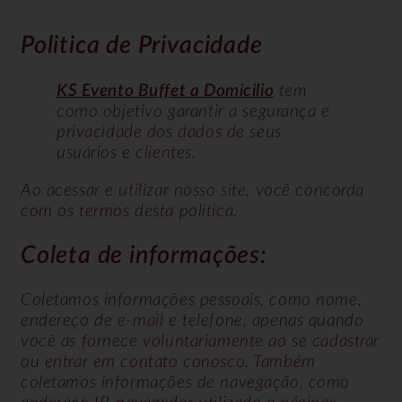
Politica de Privacidade
KS Evento Buffet a Domicilio
tem
como objetivo garantir a segurança e
privacidade dos dados de seus
usuários e clientes.
Ao acessar e utilizar nosso site, você concorda
com os termos desta política.
Coleta de informações:
Coletamos informações pessoais, como nome,
endereço de e-mail e telefone, apenas quando
você as fornece voluntariamente ao se cadastrar
ou entrar em contato conosco. Também
coletamos informações de navegação, como