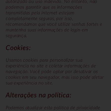
autorizado ou uso indevido. No entanto, não
podemos garantir que as informações
transmitidas pela internet estejam
completamente seguras, por isso,
recomendamos que você utilize senhas fortes e
mantenha suas informações de login em
segurança.
Cookies:
Usamos cookies para personalizar sua
experiência no site e coletar informações de
navegação. Você pode optar por desativar os
cookies em seu navegador, mas isso pode afetar
sua experiência no site.
Alterações na política:
Podemos atualizar esta política de privacidade