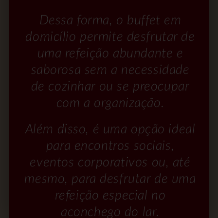
Dessa forma, o buffet em
domicílio permite desfrutar de
uma refeição abundante e
saborosa sem a necessidade
de cozinhar ou se preocupar
com a organização.
Além disso, é uma opção ideal
para encontros sociais,
eventos corporativos ou, até
mesmo, para desfrutar de uma
refeição especial no
aconchego do lar.