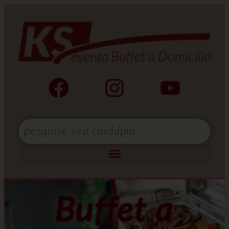
Buffet a