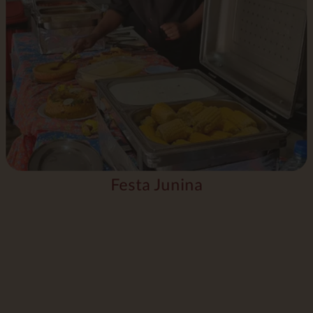
Festa Junina