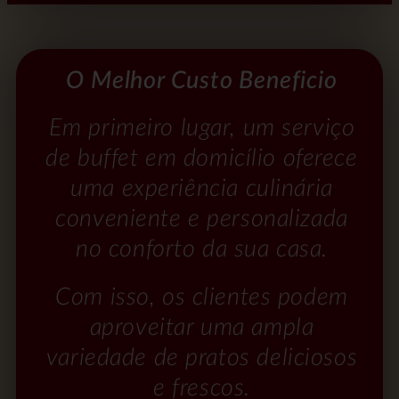
O Melhor Custo Beneficio
Em primeiro lugar, um serviço
de buffet em domicílio oferece
uma experiência culinária
conveniente e personalizada
no conforto da sua casa.
Com isso, os clientes podem
aproveitar uma ampla
variedade de pratos deliciosos
e frescos.