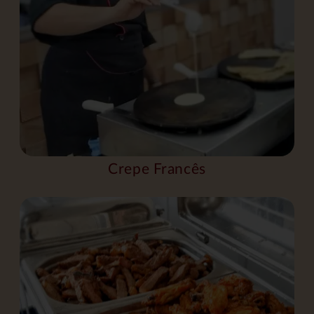
Crepe Francês