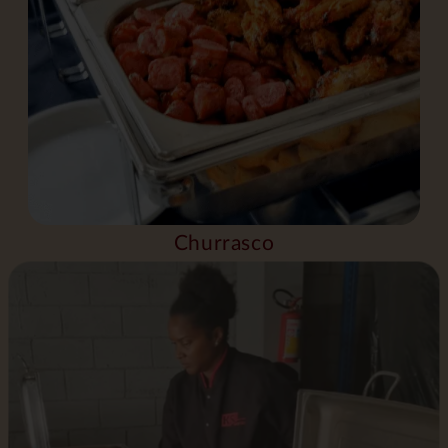
Churrasco