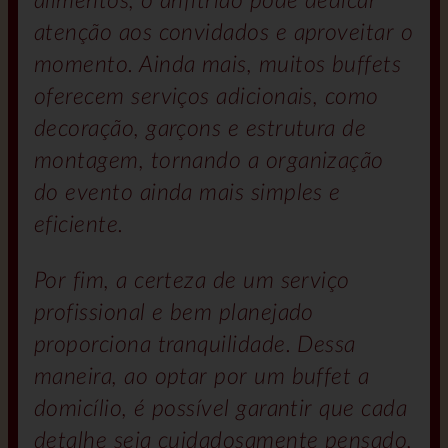
alimentos, o anfitrião pode dedicar
atenção aos convidados e aproveitar o
momento. Ainda mais, muitos buffets
oferecem serviços adicionais, como
decoração, garçons e estrutura de
montagem, tornando a organização
do evento ainda mais simples e
eficiente.
Por fim, a certeza de um serviço
profissional e bem planejado
proporciona tranquilidade. Dessa
maneira, ao optar por um buffet a
domicílio, é possível garantir que cada
detalhe seja cuidadosamente pensado,