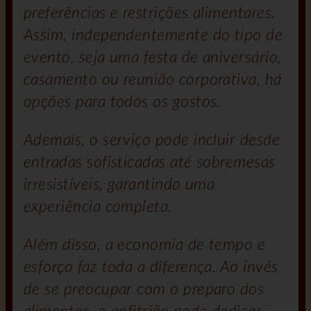
preferências e restrições alimentares.
Assim, independentemente do tipo de
evento, seja uma festa de aniversário,
casamento ou reunião corporativa, há
opções para todos os gostos.
Ademais, o serviço pode incluir desde
entradas sofisticadas até sobremesas
irresistíveis, garantindo uma
experiência completa.
Além disso, a economia de tempo e
esforço faz toda a diferença. Ao invés
de se preocupar com o preparo dos