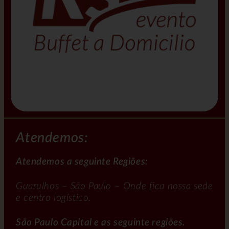
Atendemos:
Atendemos a seguinte Regiões:
Guarulhos – São Paulo – Onde fica nossa sede
e centro logístico.
São Paulo Capital e as seguinte regiões.