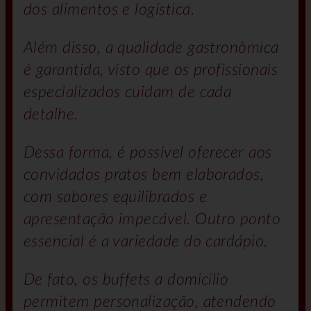
dos alimentos e logística.
Além disso, a qualidade gastronômica
é garantida, visto que os profissionais
especializados cuidam de cada
detalhe.
Dessa forma, é possível oferecer aos
convidados pratos bem elaborados,
com sabores equilibrados e
apresentação impecável. Outro ponto
essencial é a variedade do cardápio.
De fato, os buffets a domicílio
permitem personalização, atendendo