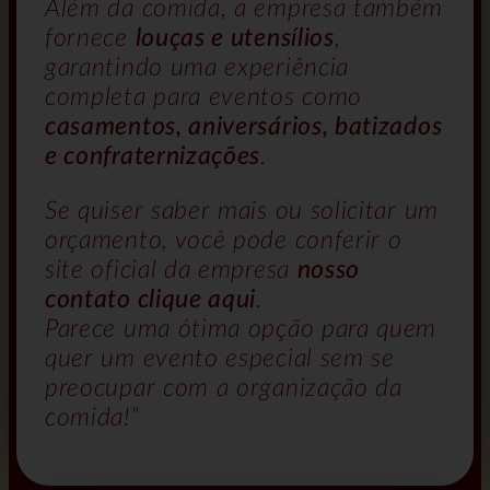
Além da comida, a empresa também
fornece
louças e utensílios
,
garantindo uma experiência
completa para eventos como
casamentos, aniversários, batizados
e confraternizações
.
Se quiser saber mais ou solicitar um
orçamento, você pode conferir o
site oficial da empresa
nosso
contato clique aqui
.
Parece uma ótima opção para quem
quer um evento especial sem se
preocupar com a organização da
comida!”