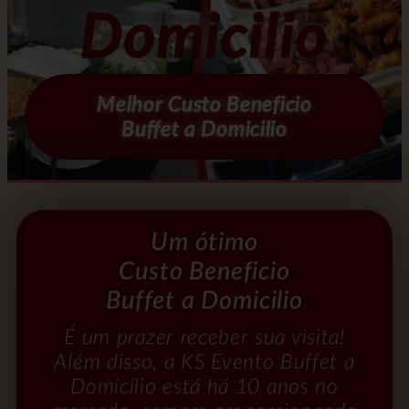
Domicilio
Melhor Custo Beneficio
Buffet a Domicilio
Um ótimo
Custo Beneficio
Buffet a Domicilio
É um prazer receber sua visita!
Além disso, a KS Evento Buffet a
Domicílio está há 10 anos no