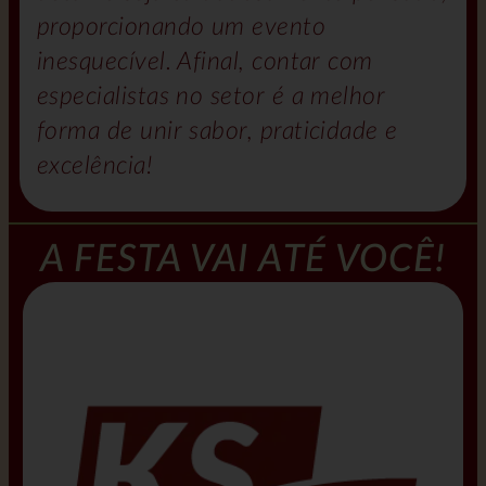
proporcionando um evento
inesquecível. Afinal, contar com
especialistas no setor é a melhor
forma de unir sabor, praticidade e
excelência!
A FESTA VAI ATÉ VOCÊ!