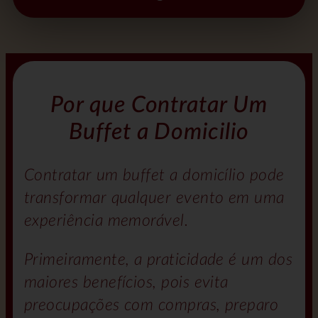
Por que Contratar Um
Buffet a Domicilio
Contratar um buffet a domicílio pode
transformar qualquer evento em uma
experiência memorável.
Primeiramente, a praticidade é um dos
maiores benefícios, pois evita
preocupações com compras, preparo