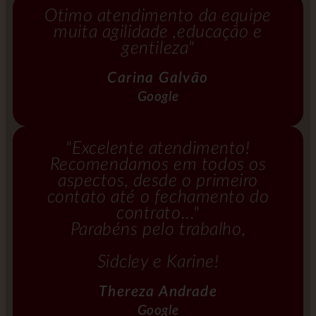
Ótimo atendimento da equipe
muita agilidade ,educação e
gentileza"
Carina Galvão
Google
"Excelente atendimento!
Recomendamos em todos os
aspectos, desde o primeiro
contato até o fechamento do
contrato..."
Parabéns pelo trabalho,
Sidcley e Karine!
Thereza Andrade
Google