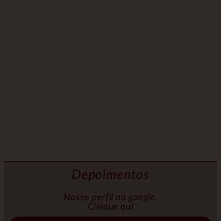
Feijoada
Depoimentos
Nosso perfil no google,
Clieque qui