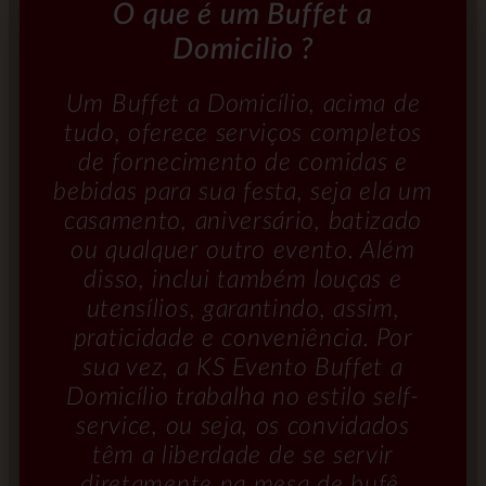
O que é um Buffet a
Domicilio ?
Um Buffet a Domicílio, acima de
tudo, oferece serviços completos
de fornecimento de comidas e
bebidas para sua festa, seja ela um
casamento, aniversário, batizado
ou qualquer outro evento. Além
disso, inclui também louças e
utensílios, garantindo, assim,
praticidade e conveniência. Por
sua vez, a KS Evento Buffet a
Domicílio trabalha no estilo self-
service, ou seja, os convidados
têm a liberdade de se servir
diretamente na mesa de bufê,