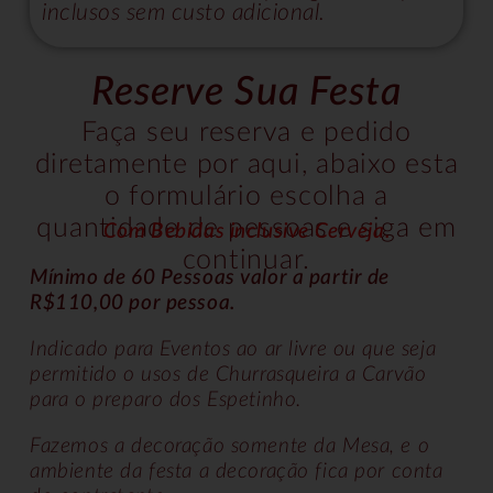
inclusos sem custo adicional.
Reserve Sua Festa
Faça seu reserva e pedido
diretamente por aqui, abaixo esta
o formulário escolha a
quantidade de pessoas e siga em
Com Bebidas inclusive Cerveja.
continuar.
Mínimo de 60 Pessoas valor a partir de
R$110,00 por pessoa.
Indicado para Eventos ao ar livre ou que seja
permitido o usos de Churrasqueira a Carvão
para o preparo dos Espetinho.
Fazemos a decoração somente da Mesa, e o
ambiente da festa a decoração fica por conta