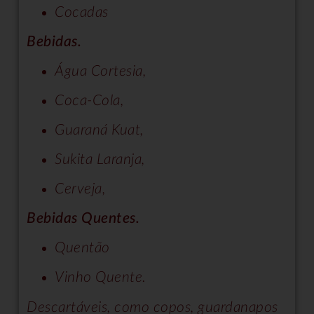
Cocadas
Bebidas.
Água Cortesia,
Coca-Cola,
Guaraná Kuat,
Sukita Laranja,
Cerveja,
Bebidas Quentes.
Quentão
Vinho Quente.
Descartáveis, como copos, guardanapos