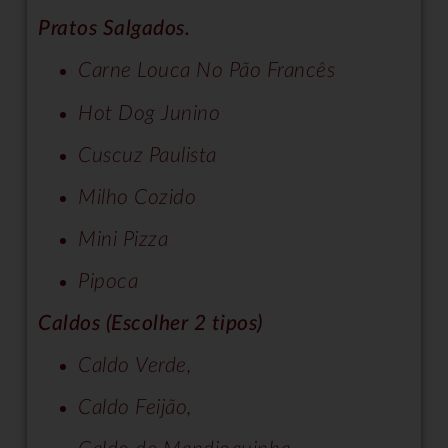
Pratos Salgados.
Carne Louca No Pão Francês
Hot Dog Junino
Cuscuz Paulista
Milho Cozido
Mini Pizza
Pipoca
Caldos (Escolher 2 tipos)
Caldo Verde,
Caldo Feijão,