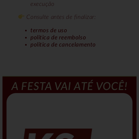
execução
Consulte antes de finalizar:
termos de uso
politica de reembolso
politica de cancelamento
A FESTA VAI ATÉ VOCÊ!