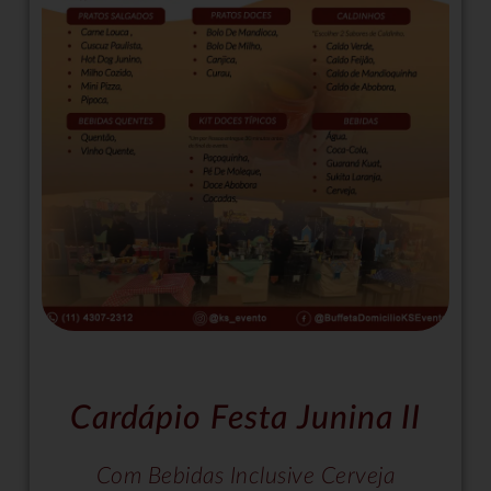
Cardápio Festa Junina II
Com Bebidas Inclusive Cerveja