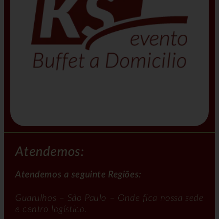
Atendemos:
Atendemos a seguinte Regiões:
Guarulhos – São Paulo – Onde fica nossa sede
e centro logístico.