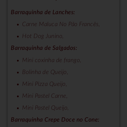
Barraquinha de Lanches:
Carne Maluca No Pão Francês,
Hot Dog Junino,
Barraquinha de Salgados:
Mini coxinha de frango,
Bolinha de Queijo,
Mini Pizza Queijo,
Mini Pastel Carne,
Mini Pastel Queijo,
Barraquinha Crepe Doce no Cone: