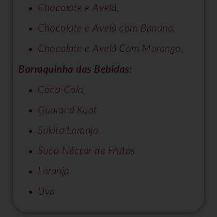
Chocolate e Avelã,
Chocolate e Avelã com Banana,
Chocolate e Avelã Com Morango,
Barraquinha das Bebidas:
Coca-Cola,
Guaraná Kuat
Sukita Laranja
Suco Néctar de Frutas
Laranja
Uva