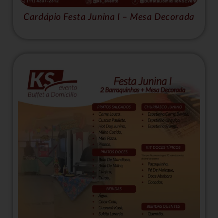
Cardápio Festa Junina I – Mesa Decorada