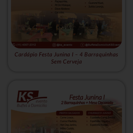
Cardápio Festa Junina I – 4 Barraquinhas
Sem Cerveja