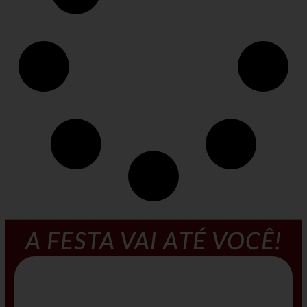
A FESTA VAI ATÉ VOCÊ!