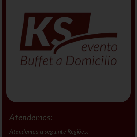
Atendemos:
Atendemos a seguinte Regiões: