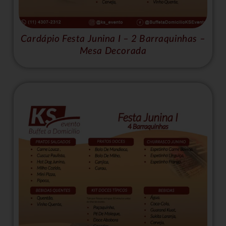
Cardápio Festa Junina I – 2 Barraquinhas –
Mesa Decorada