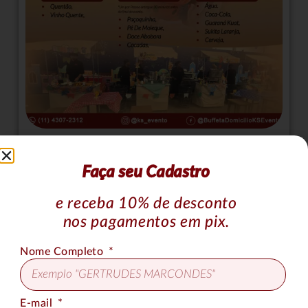
Cardápio Festa Junina II – 4 Barraquinhas
Faça seu Cadastro
e receba 10% de desconto
nos pagamentos em pix.
Nome Completo
E-mail