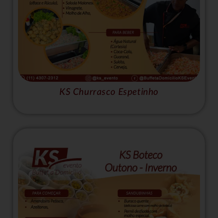
KS Churrasco Espetinho