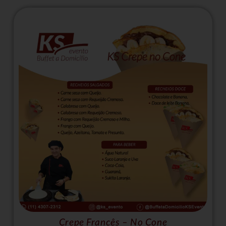
Crepe Francês – No Cone