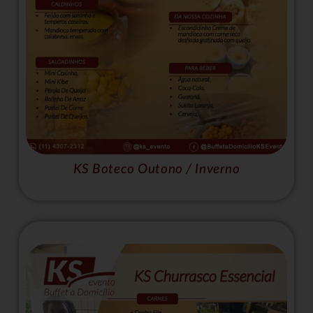
KS Boteco Outono / Inverno