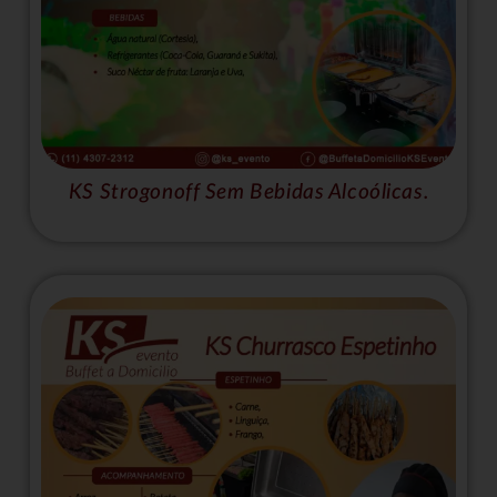
KS Strogonoff Sem Bebidas Alcoólicas.