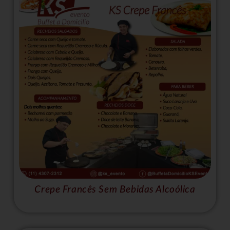
Crepe Francês Sem Bebidas Alcoólica