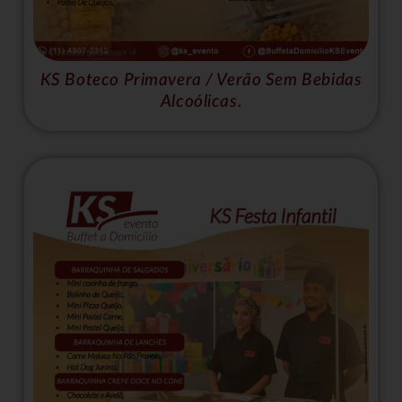
KS Boteco Primavera / Verão Sem Bebidas
Alcoólicas.