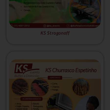
KS Strogonoff