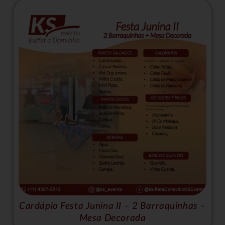
Cardápio Festa Junina II – 2 Barraquinhas –
Mesa Decorada