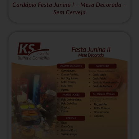
Cardápio Festa Junina I – Mesa Decorada –
Sem Cerveja