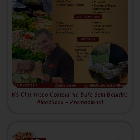
KS Churrasco Costela No Bafo Sem Bebidas
Alcoólicas – Promocional