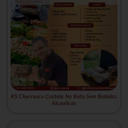
KS Churrasco Costela No Bafo Sem Bebidas
Alcoolicas