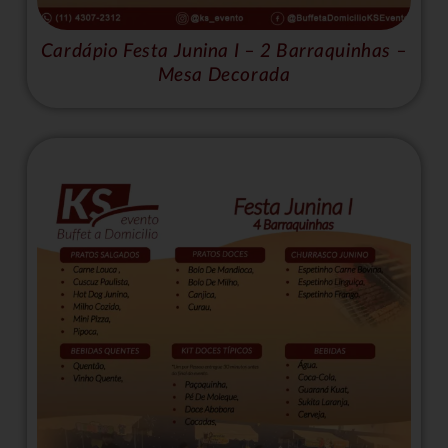
Cardápio Festa Junina I – 2 Barraquinhas –
Mesa Decorada