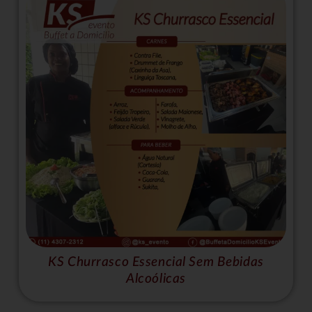
KS Churrasco Essencial Sem Bebidas
Alcoólicas