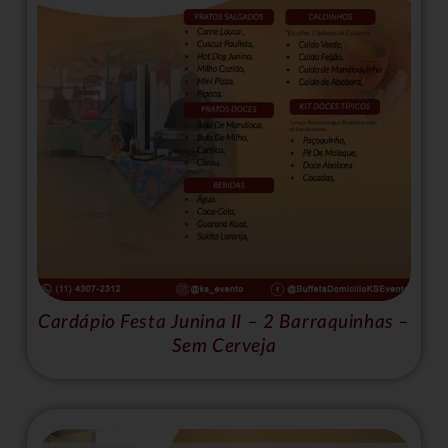
Cardápio Festa Junina II – 2 Barraquinhas –
Sem Cerveja