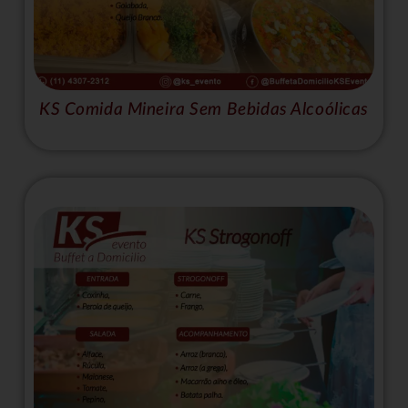
KS Comida Mineira Sem Bebidas Alcoólicas