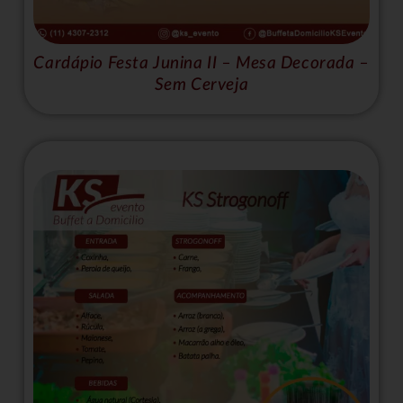
Cardápio Festa Junina II – Mesa Decorada –
Sem Cerveja