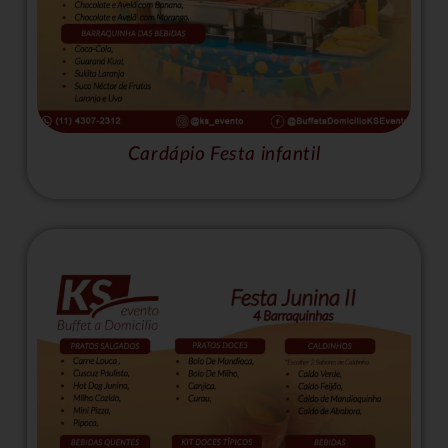
Cardápio Festa infantil