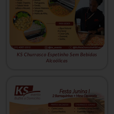
KS Churrasco Espetinho Sem Bebidas
Alcoólicas