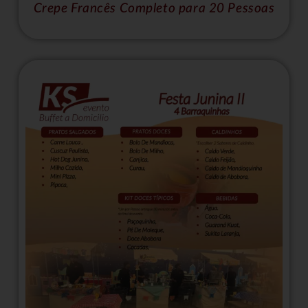
Crepe Francês Completo para 20 Pessoas