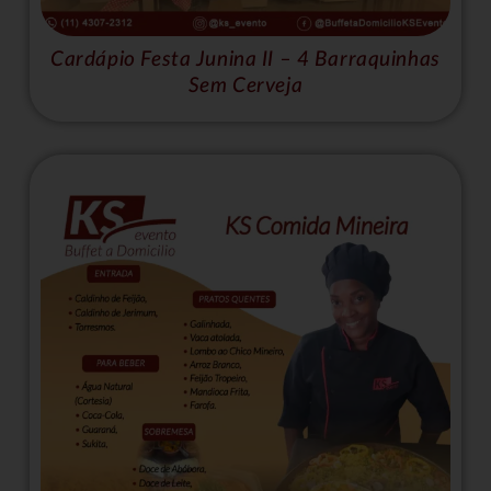
Cardápio Festa Junina II – 4 Barraquinhas
Sem Cerveja