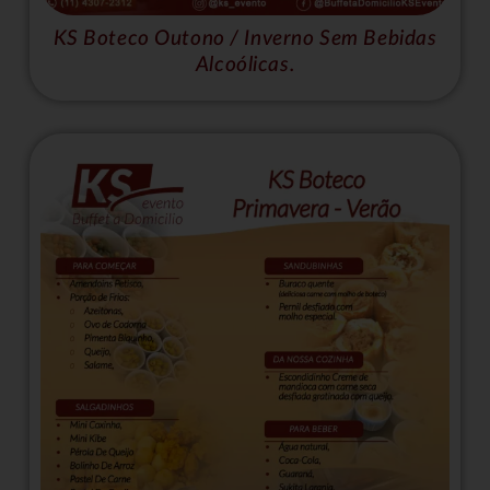
KS Boteco Outono / Inverno Sem Bebidas
Alcoólicas.