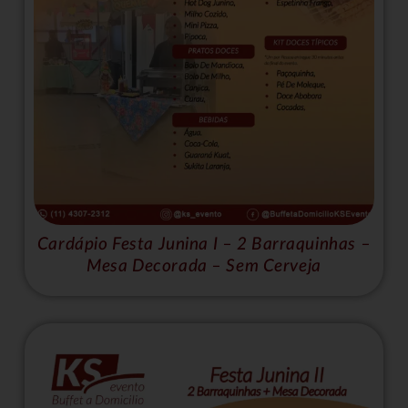
Cardápio Festa Junina I – 2 Barraquinhas –
Mesa Decorada – Sem Cerveja