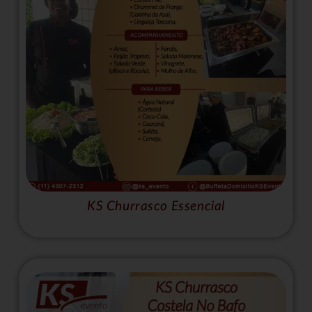
KS Churrasco Essencial